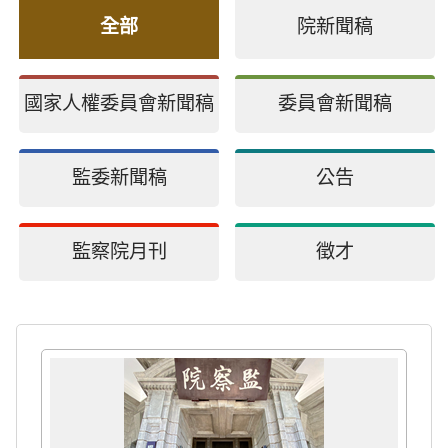
全部
院新聞稿
國家人權委員會新聞稿
委員會新聞稿
監委新聞稿
公告
監察院月刊
徵才