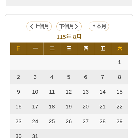
上個月
下個月
本月
115年 8月
日
一
二
三
四
五
六
1
2
3
4
5
6
7
8
9
10
11
12
13
14
15
16
17
18
19
20
21
22
23
24
25
26
27
28
29
30
31