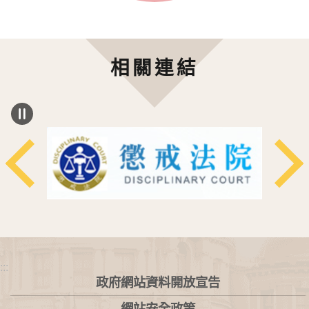
相關連結
:::
政府網站資料開放宣告
網站安全政策