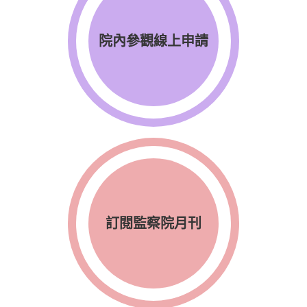
院內參觀線上申請
訂閱監察院月刊