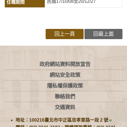
民國17/10/08至20/12/27
回上一頁
回最上面
:::
政府網站資料開放宣告
網站安全政策
隱私權保護政策
聯絡我們
交通資訊
地址：100216臺北市中正區忠孝東路一段 2 號