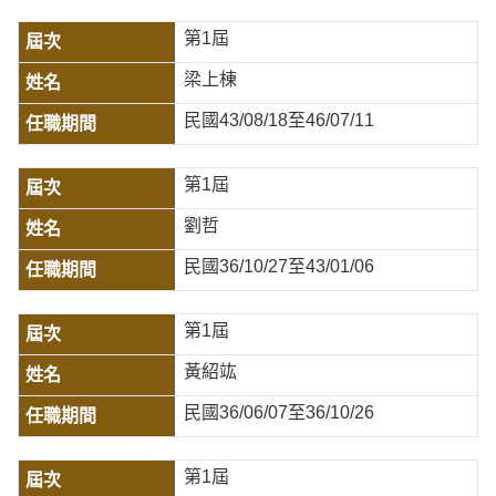
第1屆
梁上棟
民國43/08/18至46/07/11
第1屆
劉哲
民國36/10/27至43/01/06
第1屆
黃紹竑
民國36/06/07至36/10/26
第1屆