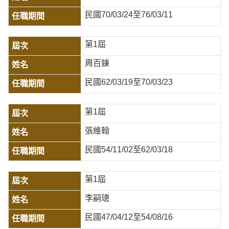
民國70/03/24至76/03/11
第1屆
周百鍊
民國62/03/19至70/03/23
第1屆
張維翰
民國54/11/02至62/03/18
第1屆
李嗣璁
民國47/04/12至54/08/16