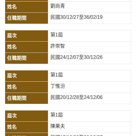
劉尚青
民國30/12/27至36/02/19
第1屆
許崇智
民國24/12/07至30/12/26
第1屆
丁惟汾
民國20/12/28至24/12/06
第1屆
陳果夫