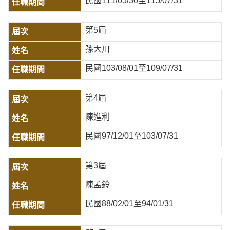
民國111/05/30至115/07/31
第5屆
孫大川
民國103/08/01至109/07/31
第4屆
陳進利
民國97/12/01至103/07/31
第3屆
陳孟鈴
民國88/02/01至94/01/31