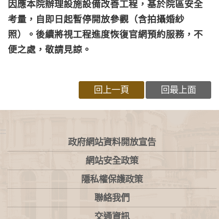
因應本院辦理設施設備改善工程，基於院區安全
考量，自即日起暫停開放參觀（含拍攝婚紗
照）。後續將視工程進度恢復官網預約服務，不
便之處，敬請見諒。
回上一頁
回最上面
:::
政府網站資料開放宣告
網站安全政策
隱私權保護政策
聯絡我們
交通資訊