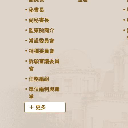
秘書長
副秘書長
監察院簡介
常設委員會
特種委員會
訴願審議委員
會
任務編組
單位編制與職
掌
更多