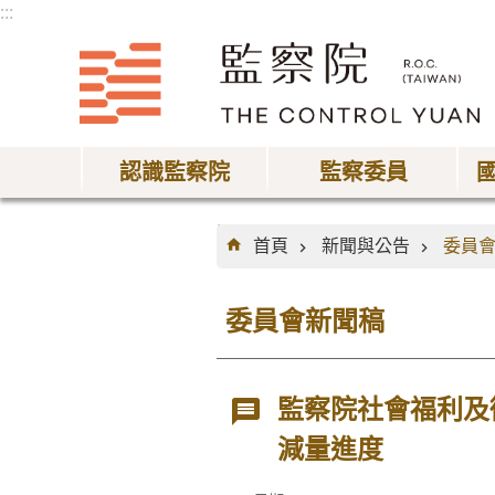
:::
跳到主要內容區塊
認識監察院
監察委員
:::
首頁
新聞與公告
委員
委員會新聞稿
監察院社會福利及
減量進度