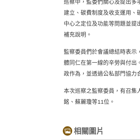
巡察中，監委們關心及提出多
建立、碳費制度及收支運用、
中心之定位及功能等問題並提
補充說明。
監察委員們於會議總結時表示
體同仁在第一線的辛勞與付出
政作為，並透過公私部門協力合
本次巡察之監察委員，有召集
銘、蘇麗瓊等11位。
相關圖片