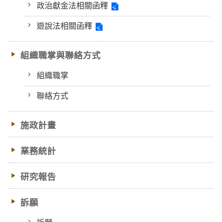
政治獻金法相關函釋
遊說法相關函釋
組織職掌與聯絡方式
組織職掌
聯絡方式
施政計畫
業務統計
研究報告
訴願