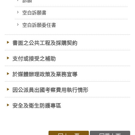
訴願
空白訴願書
空白訴願委任書
書面之公共工程及採購契約
支付或接受之補助
於媒體辦理政策及業務宣導
因公派員出國考察費用執行情形
安全及衛生防護專區