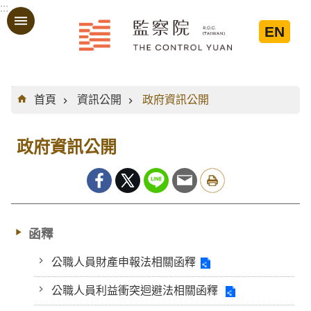
:::
跳到主要內容區塊
EN
:::
首頁
資訊公開
政府資訊公開
政府資訊公開
函釋
公職人員財產申報法相關函釋
公職人員利益衝突迴避法相關函釋