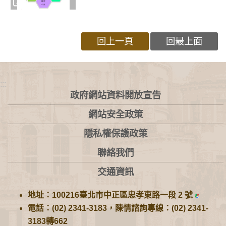
回上一頁
回最上面
:::
政府網站資料開放宣告
網站安全政策
隱私權保護政策
聯絡我們
交通資訊
地址：100216臺北市中正區忠孝東路一段 2 號
電話：(02) 2341-3183，陳情諮詢專線：(02) 2341-
3183轉662