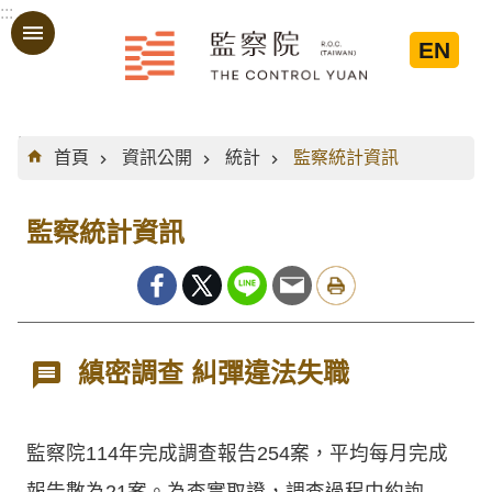
:::
跳到主要內容區塊
EN
:::
首頁
資訊公開
統計
監察統計資訊
監察統計資訊
縝密調查 糾彈違法失職
監察院114年完成調查報告254案，平均每月完成