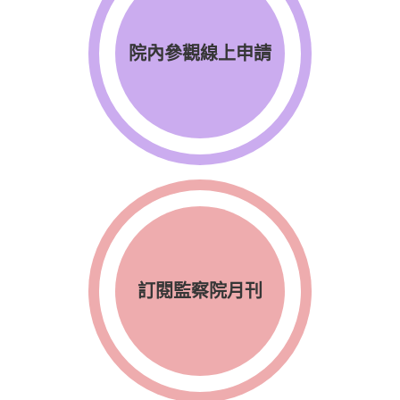
院內參觀線上申請
訂閱監察院月刊