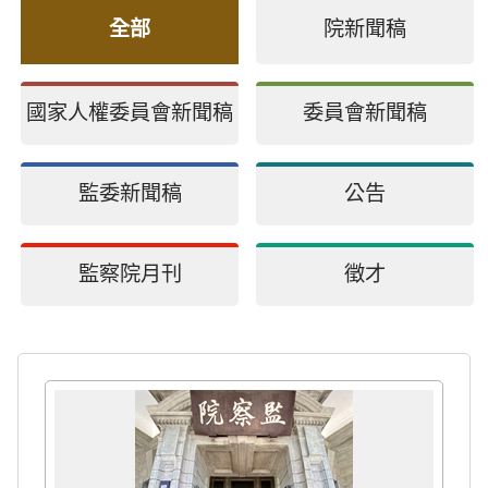
全部
院新聞稿
國家人權委員會新聞稿
委員會新聞稿
監委新聞稿
公告
監察院月刊
徵才