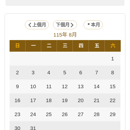
上個月
下個月
本月
115年 8月
日
一
二
三
四
五
六
1
2
3
4
5
6
7
8
9
10
11
12
13
14
15
16
17
18
19
20
21
22
23
24
25
26
27
28
29
30
31