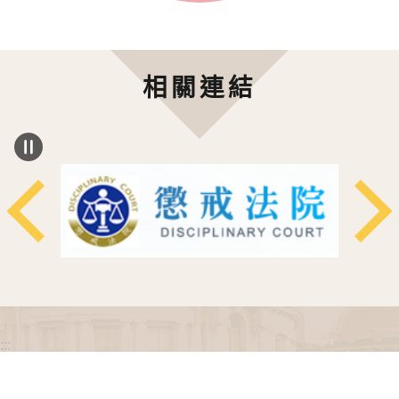
相關連結
:::
政府網站資料開放宣告
網站安全政策