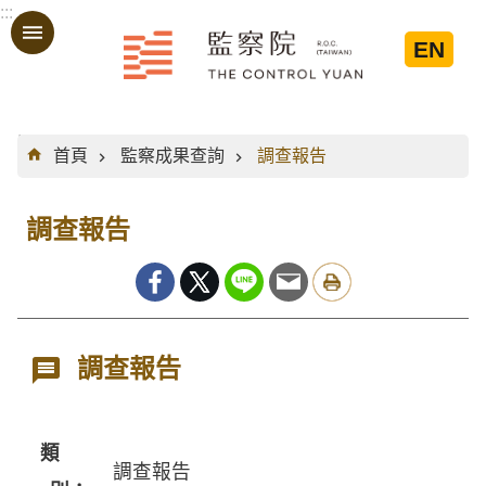
:::
跳到主要內容區塊
EN
:::
首頁
監察成果查詢
調查報告
調查報告
調查報告
類
調查報告