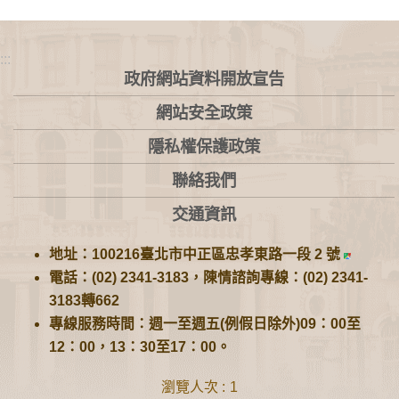
:::
政府網站資料開放宣告
網站安全政策
隱私權保護政策
聯絡我們
交通資訊
地址：100216臺北市中正區忠孝東路一段 2 號
電話：(02) 2341-3183，陳情諮詢專線：(02) 2341-
3183轉662
專線服務時間：週一至週五(例假日除外)09：00至
12：00，13：30至17：00。
瀏覽人次
1