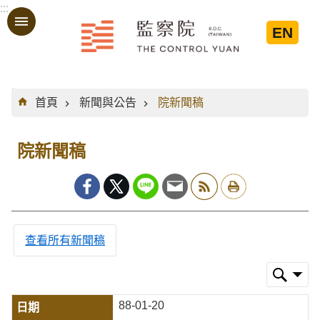
:::
跳到主要內容區塊
EN
:::
首頁
新聞與公告
院新聞稿
院新聞稿
查看所有新聞稿
88-01-20