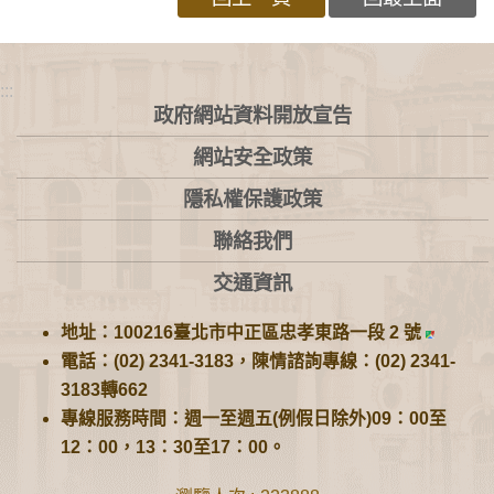
:::
政府網站資料開放宣告
網站安全政策
隱私權保護政策
聯絡我們
交通資訊
地址：100216臺北市中正區忠孝東路一段 2 號
電話：(02) 2341-3183，陳情諮詢專線：(02) 2341-
3183轉662
專線服務時間：週一至週五(例假日除外)09：00至
12：00，13：30至17：00。