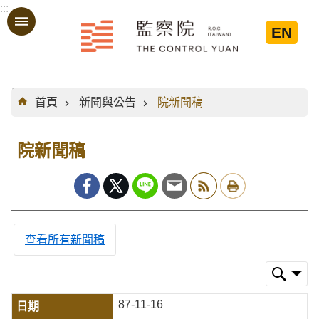
:::
跳到主要內容區塊
EN
:::
首頁
新聞與公告
院新聞稿
院新聞稿
查看所有新聞稿
87-11-16