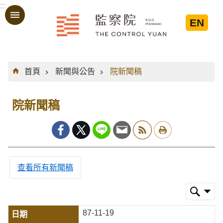
:::
跳到主要內容區塊
EN
:::
首頁
新聞與公告
院新聞稿
院新聞稿
查看所有新聞稿
87-11-19