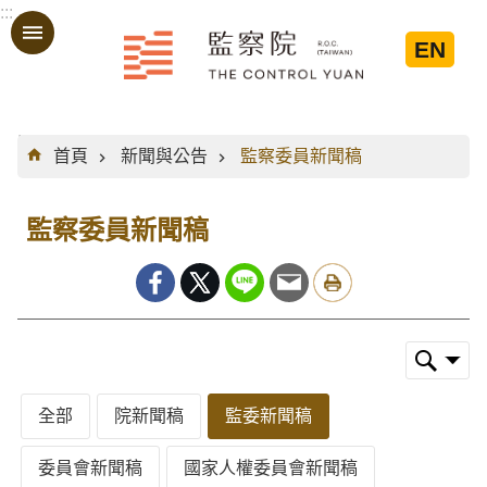
:::
跳到主要內容區塊
EN
:::
首頁
新聞與公告
監察委員新聞稿
監察委員新聞稿
全部
院新聞稿
監委新聞稿
委員會新聞稿
國家人權委員會新聞稿