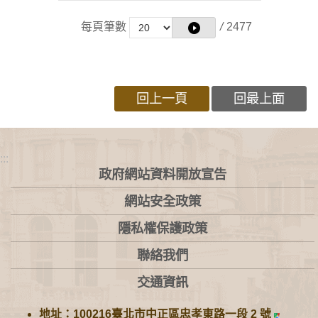
每頁筆數
/
2477
回上一頁
回最上面
:::
政府網站資料開放宣告
網站安全政策
隱私權保護政策
聯絡我們
交通資訊
地址：100216臺北市中正區忠孝東路一段 2 號