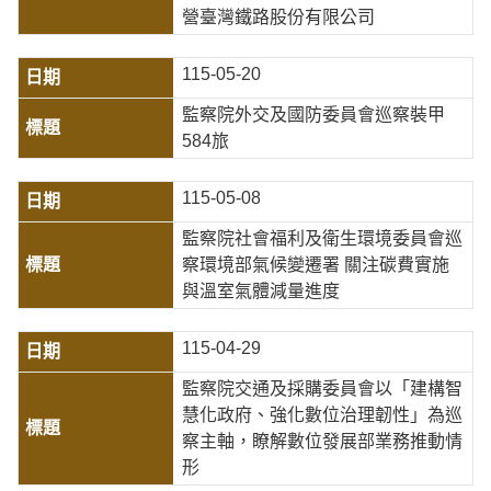
營臺灣鐵路股份有限公司
115-05-20
監察院外交及國防委員會巡察裝甲
584旅
115-05-08
監察院社會福利及衛生環境委員會巡
察環境部氣候變遷署 關注碳費實施
與溫室氣體減量進度
115-04-29
監察院交通及採購委員會以「建構智
慧化政府、強化數位治理韌性」為巡
察主軸，瞭解數位發展部業務推動情
形