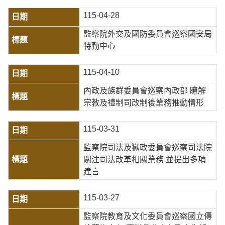
115-04-28
監察院外交及國防委員會巡察國安局
特勤中心
115-04-10
內政及族群委員會巡察內政部 瞭解
宗教及禮制司改制後業務推動情形
115-03-31
監察院司法及獄政委員會巡察司法院
關注司法改革相關業務 並提出多項
建言
115-03-27
監察院教育及文化委員會巡察國立傳