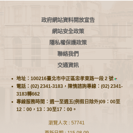
:::
政府網站資料開放宣告
網站安全政策
隱私權保護政策
聯絡我們
交通資訊
地址：100216臺北市中正區忠孝東路一段 2 號
電話：(02) 2341-3183，陳情諮詢專線：(02) 2341-
3183轉662
專線服務時間：週一至週五(例假日除外)09：00至
12：00，13：30至17：00。
瀏覽人次
57741
更新日期
115-08-09