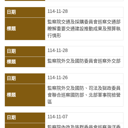
114-11-28
監察院交通及採購委員會巡察交通部
瞭解重要交通建設推動成果及預算執
行情形
114-11-28
監察院外交及國防委員會巡察外交部
114-11-26
監察院外交及國防、司法及獄政委員
會聯合巡察國防部、北部軍事院檢營
區
114-11-07
監察院內政及族群委員會巡察海洋委