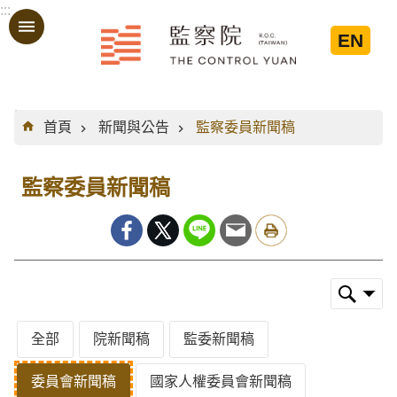
:::
跳到主要內容區塊
EN
:::
首頁
新聞與公告
監察委員新聞稿
監察委員新聞稿
全部
院新聞稿
監委新聞稿
委員會新聞稿
國家人權委員會新聞稿