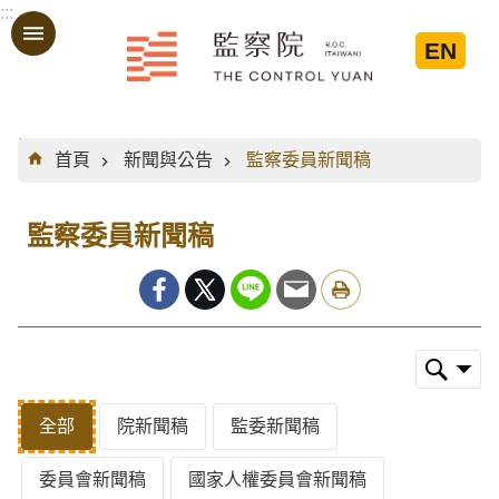
:::
跳到主要內容區塊
EN
:::
首頁
新聞與公告
監察委員新聞稿
監察委員新聞稿
全部
院新聞稿
監委新聞稿
委員會新聞稿
國家人權委員會新聞稿