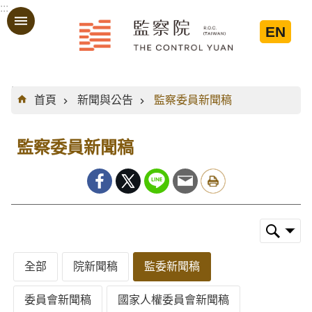
:::
跳到主要內容區塊
EN
:::
首頁
新聞與公告
監察委員新聞稿
監察委員新聞稿
全部
院新聞稿
監委新聞稿
委員會新聞稿
國家人權委員會新聞稿