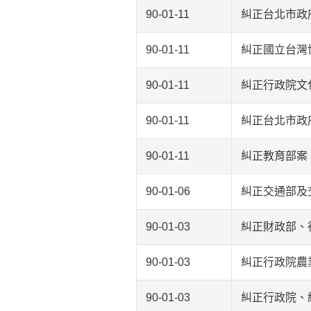
90-01-11
糾正台北市政
90-01-11
糾正國立台灣
90-01-11
糾正行政院文
90-01-11
糾正台北市政
90-01-11
糾正教育部案
90-01-06
糾正交通部及
90-01-03
糾正財政部、
90-01-03
糾正行政院農
90-01-03
糾正行政院、