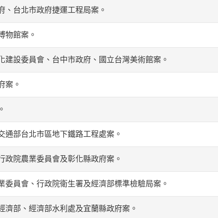
府、台北市政府捷運工程局案。
博物館案。
化建設委員會、台中市政府、國立台灣美術館案。
府案。
。
交通部台北市區地下鐵路工程處案。
行政院農業委員會及彰化縣政府案。
業委員會、行政院衛生署及經濟部標準檢驗局案。
經濟部、經濟部水利處及宜蘭縣政府案。