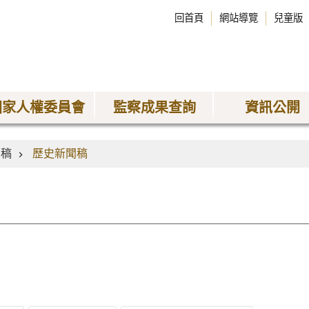
回首頁
網站導覽
兒童版
國家人權委員會
監察成果查詢
資訊公開
聞稿
歷史新聞稿