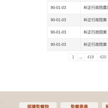
90-01-03
糾正行政院農
90-01-03
糾正行政院案
90-01-03
糾正行政院案
90-01-03
糾正行政院案
1
...
419
420
:::
認識監察院
監察委員