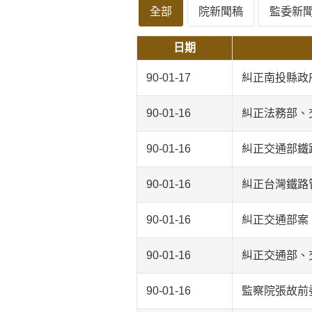
全部
院新聞稿
監委新
日期
90-01-17
糾正南投縣政
90-01-16
糾正法務部、
90-01-16
糾正交通部鐵
90-01-16
糾正台灣鐵路
90-01-16
糾正交通部案
90-01-16
糾正交通部、
90-01-16
監察院張故前