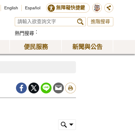
無障礙快捷鍵
English
Español
進階搜尋
熱門搜尋
便民服務
新聞與公告