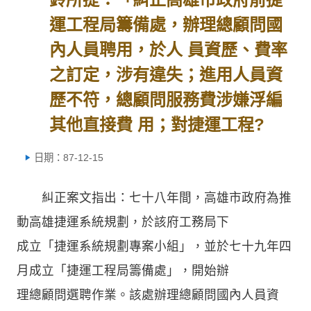
運工程局籌備處，辦理總顧問國
內人員聘用，於人 員資歷、費率
之訂定，涉有違失；進用人員資
歷不符，總顧問服務費涉嫌浮編
其他直接費 用；對捷運工程?
日期：87-12-15
糾正案文指出：七十八年間，高雄市政府為推
動高雄捷運系統規劃，於該府工務局下
成立「捷運系統規劃專案小組」，並於七十九年四
月成立「捷運工程局籌備處」，開始辦
理總顧問選聘作業。該處辦理總顧問國內人員資