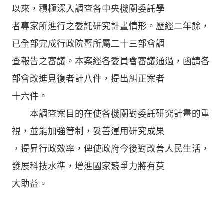
以來，積極深入調查各中央機關委託學
者專家所進行之委託研究計畫情形。歷經二年餘，
已全部完成行政院暨所屬二十三部會調
查報告之審議。本案經各委員會審議通過，函請各
部會改進見復者計八件，提出糾正案者
十六件。
本調查案目的在使各機關對委託研究計畫的重
視，並能加強管制，妥善運用研究成果
，提昇行政效率，俾使政府今後對改善人民生活，
發展科技水準，增進國家競爭力將有莫
大助益。