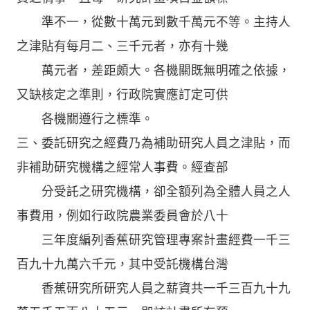
準不一，從數十萬元到數千萬元不等。主持人
之津貼有每月二、三千元者，亦有十幾
萬元者，差距頗大。各機關既無明確之依據，
又缺核定之準則，行政院實應訂定可供
各機關遵行之標準。
三、委託研究之經費乃為補助研究人員之津貼，而
非補助研究機構之經常人事費。經查部
分受託之研究機構，卻全額列為全體人員之人
事費用，例如行政院農業委員會於八十
三年度編列香蕉研究管理專案計畫經費一千三
百九十九萬六千元，其中受託機構台灣
香蕉研究所研究人員之薪資共一千三百九十九