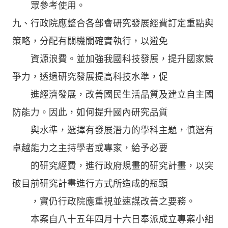
眾參考使用。
九、行政院應整合各部會研究發展經費訂定重點與
策略，分配有關機關確實執行，以避免
資源浪費。並加強我國科技發展，提升國家競
爭力，透過研究發展提高科技水準，促
進經濟發展，改善國民生活品質及建立自主國
防能力。因此，如何提升國內研究品質
與水準，選擇有發展潛力的學科主題，慎選有
卓越能力之主持學者或專家，給予必要
的研究經費，進行政府規畫的研究計畫，以突
破目前研究計畫進行方式所造成的瓶頸
，實仍行政院應重視並速謀改善之要務。
本案自八十五年四月十六日奉派成立專案小組