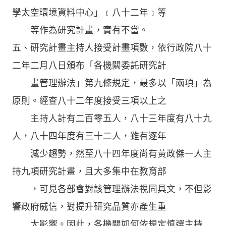
學太空環境資料中心」﹝八十二年﹞等
等作為研究計畫，實有不當。
五、研究計畫主持人接受計畫項數，依行政院八十
二年二月八日頒布「各機關委託研究計
畫管理辦法」第九條規定，最多以「兩項」為
原則。經查八十二年度接受三項以上之
主持人計有二百零五人，八十三年度有八十九
人，八十四年度有三十二人，雖有逐年
減少趨勢，然至八十四年度尚有黃政傑一人主
持九項研究計畫，且大多集中在教育部
，可見各部會對該管理辦法視同具文，不但影
響政府威信，對提升研究品質亦產生重
大影響。因此，各機關如何依規定慎選主持