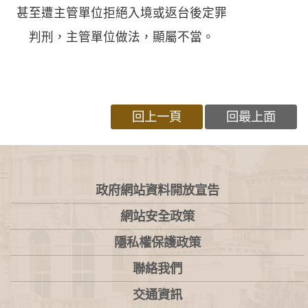
甚至遭主管單位拒絕入境或返台後定罪
判刑，主管單位做法，顯屬不當。
回上一頁
回最上面
:::
政府網站資料開放宣告
網站安全政策
隱私權保護政策
聯絡我們
交通資訊