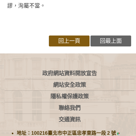
謬，洵屬不當。
回上一頁
回最上面
:::
政府網站資料開放宣告
網站安全政策
隱私權保護政策
聯絡我們
交通資訊
地址：100216臺北市中正區忠孝東路一段 2 號