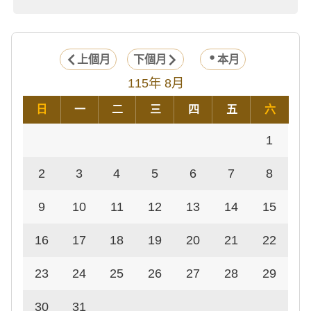
上個月
下個月
本月
115年 8月
日
一
二
三
四
五
六
1
2
3
4
5
6
7
8
9
10
11
12
13
14
15
16
17
18
19
20
21
22
23
24
25
26
27
28
29
30
31