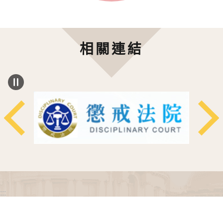
相關連結
:::
政府網站資料開放宣告
網站安全政策