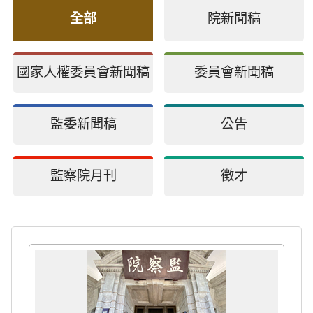
全部
院新聞稿
國家人權委員會新聞稿
委員會新聞稿
監委新聞稿
公告
監察院月刊
徵才