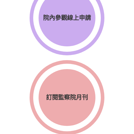
院內參觀線上申請
訂閱監察院月刊