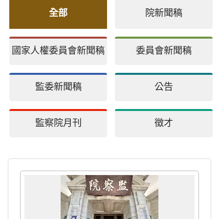
全部
院新聞稿
國家人權委員會新聞稿
委員會新聞稿
監委新聞稿
公告
監察院月刊
徵才