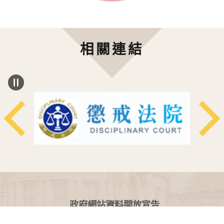
相關連結
:::
政府網站資料開放宣告
網站安全政策