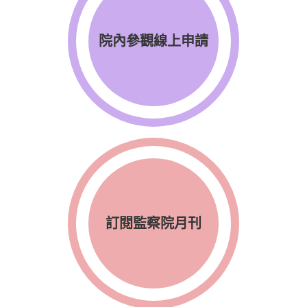
院內參觀線上申請
訂閱監察院月刊