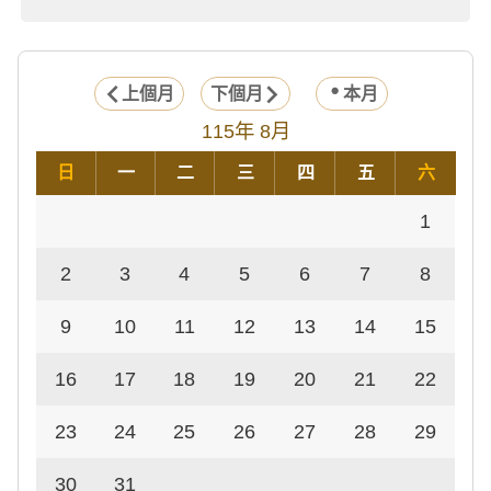
上個月
下個月
本月
115年 8月
日
一
二
三
四
五
六
1
2
3
4
5
6
7
8
9
10
11
12
13
14
15
16
17
18
19
20
21
22
23
24
25
26
27
28
29
30
31