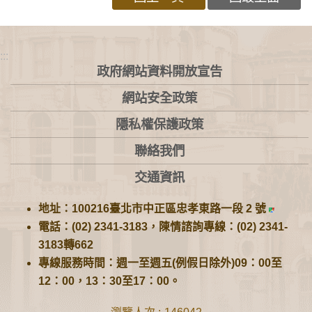
:::
政府網站資料開放宣告
網站安全政策
隱私權保護政策
聯絡我們
交通資訊
地址：100216臺北市中正區忠孝東路一段 2 號
電話：(02) 2341-3183，陳情諮詢專線：(02) 2341-
3183轉662
專線服務時間：週一至週五(例假日除外)09：00至
12：00，13：30至17：00。