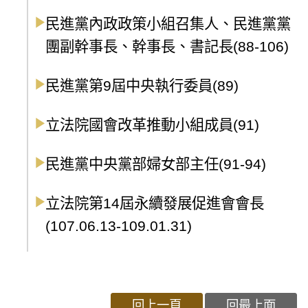
民進黨內政政策小組召集人、民進黨黨
團副幹事長、幹事長、書記長(88-106)
民進黨第9屆中央執行委員(89)
立法院國會改革推動小組成員(91)
民進黨中央黨部婦女部主任(91-94)
立法院第14屆永續發展促進會會長
(107.06.13-109.01.31)
回上一頁
回最上面