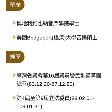
學歷
奧地利維也納音樂學院學士
美國Bridgeport(橋港)大學音樂碩士
經歷
臺灣省議會第10屆議員暨民進黨黨團
總召(83.12.20-87.12.20)
第4屆至第9屆立法委員(88.02.01-
109.01.31)