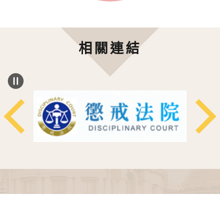
相關連結
:::
政府網站資料開放宣告
網站安全政策