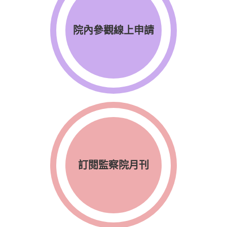
院內參觀線上申請
訂閱監察院月刊