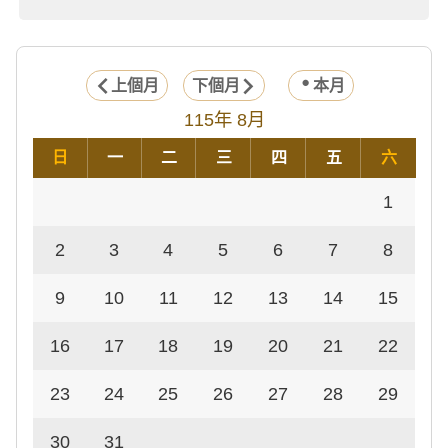
上個月
下個月
本月
115年 8月
日
一
二
三
四
五
六
1
2
3
4
5
6
7
8
9
10
11
12
13
14
15
16
17
18
19
20
21
22
23
24
25
26
27
28
29
30
31