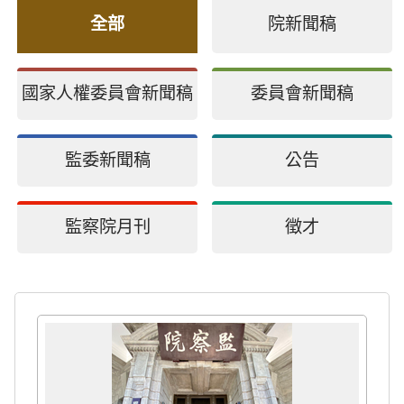
全部
院新聞稿
國家人權委員會新聞稿
委員會新聞稿
監委新聞稿
公告
監察院月刊
徵才