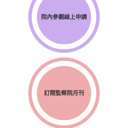
院內參觀線上申請
訂閱監察院月刊