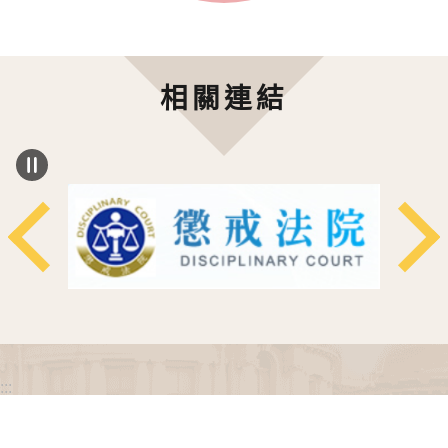
相關連結
:::
政府網站資料開放宣告
網站安全政策