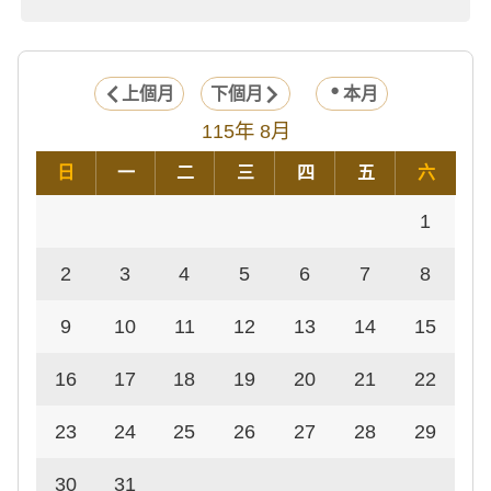
上個月
下個月
本月
115年 8月
日
一
二
三
四
五
六
1
2
3
4
5
6
7
8
9
10
11
12
13
14
15
16
17
18
19
20
21
22
23
24
25
26
27
28
29
30
31