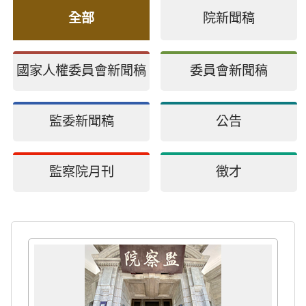
全部
院新聞稿
國家人權委員會新聞稿
委員會新聞稿
監委新聞稿
公告
監察院月刊
徵才