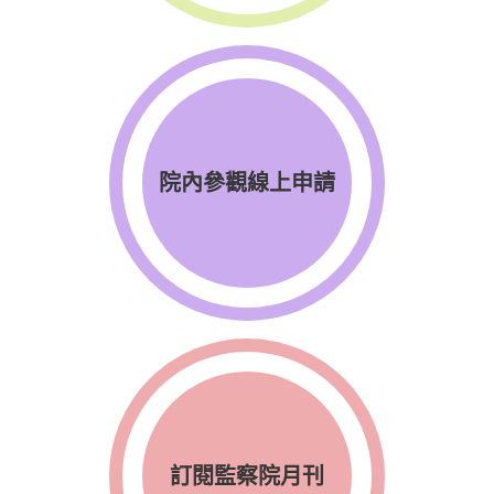
院內參觀線上申請
訂閱監察院月刊