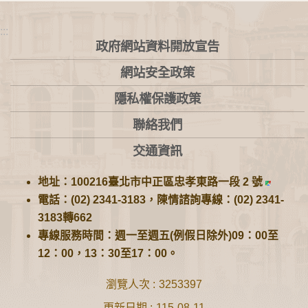
:::
政府網站資料開放宣告
網站安全政策
隱私權保護政策
聯絡我們
交通資訊
地址：100216臺北市中正區忠孝東路一段 2 號
電話：(02) 2341-3183，陳情諮詢專線：(02) 2341-
3183轉662
專線服務時間：週一至週五(例假日除外)09：00至
12：00，13：30至17：00。
瀏覽人次
3253397
更新日期
115-08-11