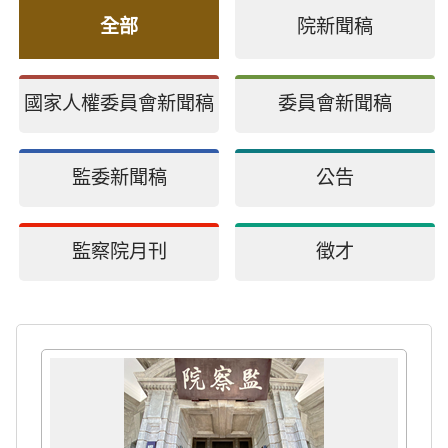
全部
院新聞稿
國家人權委員會新聞稿
委員會新聞稿
監委新聞稿
公告
監察院月刊
徵才