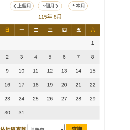
上個月
下個月
本月
115年 8月
日
一
二
三
四
五
六
1
2
3
4
5
6
7
8
9
10
11
12
13
14
15
16
17
18
19
20
21
22
23
24
25
26
27
28
29
30
31
依地區查詢