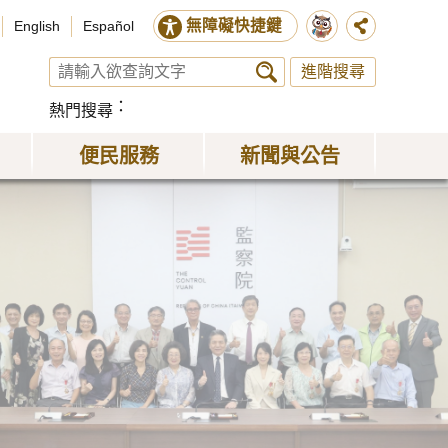
無障礙快捷鍵
English
Español
進階搜尋
熱門搜尋
便民服務
新聞與公告