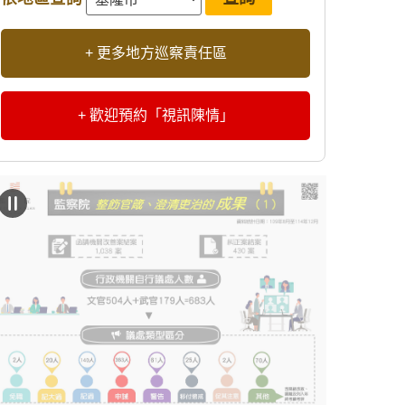
+ 更多地方巡察責任區
+ 歡迎預約「視訊陳情」