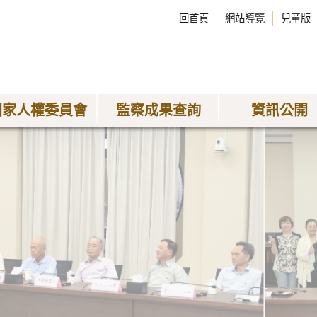
回首頁
網站導覽
兒童版
國家人權委員會
監察成果查詢
資訊公開