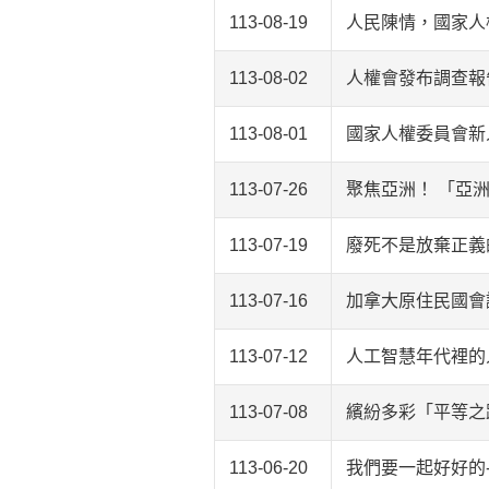
113-08-19
人民陳情，國家人
113-08-02
人權會發布調查報
113-08-01
國家人權委員會新
113-07-26
聚焦亞洲！ 「亞
113-07-19
廢死不是放棄正義
113-07-16
加拿大原住民國會
113-07-12
人工智慧年代裡的
113-07-08
繽紛多彩「平等之路
113-06-20
我們要一起好好的