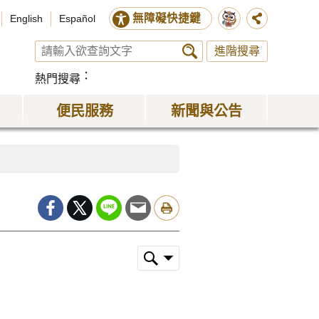
無障礙快捷鍵
English
Español
進階搜尋
熱門搜尋
便民服務
新聞與公告