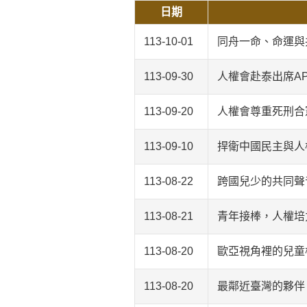
日期
113-10-01
同舟一命、命運與
113-09-30
人權會赴泰出席A
113-09-20
人權會尊重死刑合
113-09-10
捍衛中國民主與人權
113-08-22
跨國兒少的共同聲
113-08-21
青年接棒，人權培
113-08-20
歐亞視角裡的兒童
113-08-20
最鄰近臺灣的夥伴