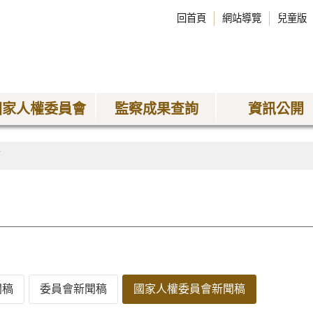
回首頁
網站導覽
兒童版
國家人權委員會
監察成果查詢
資訊公開
稿
聞稿
委員會新聞稿
國家人權委員會新聞稿