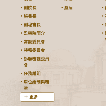
副院長
歷屆
秘書長
副秘書長
監察院簡介
常設委員會
特種委員會
訴願審議委員
會
任務編組
單位編制與職
掌
更多