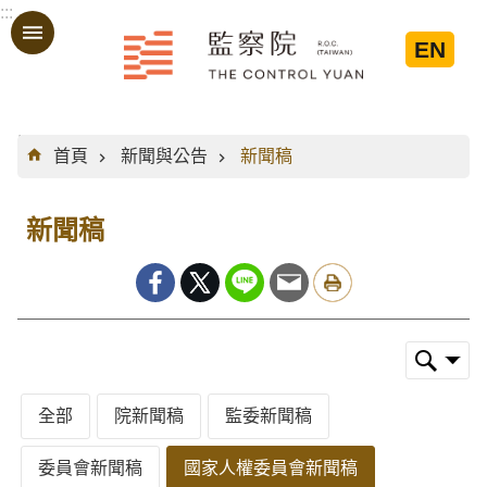
:::
跳到主要內容區塊
EN
:::
首頁
新聞與公告
新聞稿
新聞稿
全部
院新聞稿
監委新聞稿
委員會新聞稿
國家人權委員會新聞稿