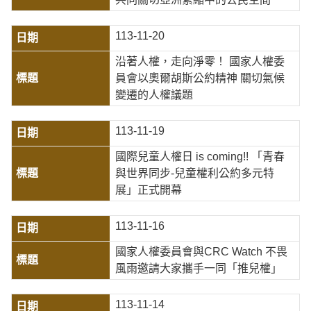
113-11-20
沿著人權，走向淨零！ 國家人權委
員會以奧爾胡斯公約精神 關切氣候
變遷的人權議題
113-11-19
國際兒童人權日 is coming!! 「青春
與世界同步-兒童權利公約多元特
展」正式開幕
113-11-16
國家人權委員會與CRC Watch 不畏
風雨邀請大家攜手一同「推兒權」
113-11-14