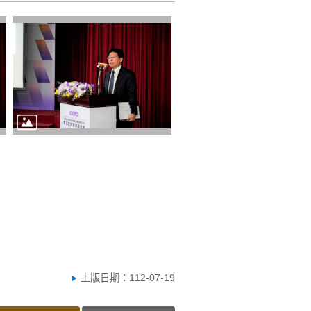
上版日期：112-07-19