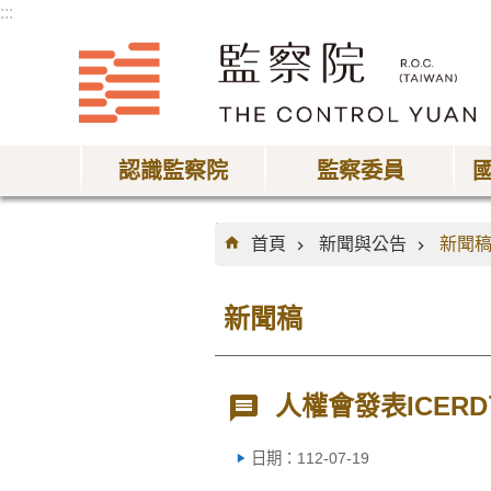
:::
跳到主要內容區塊
認識監察院
監察委員
:::
首頁
新聞與公告
新聞
新聞稿
人權會發表ICE
日期：112-07-19