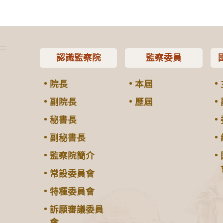
:::
認識監察院
監察委員
院長
本屆
副院長
歷屆
秘書長
副秘書長
監察院簡介
常設委員會
特種委員會
訴願審議委員
會