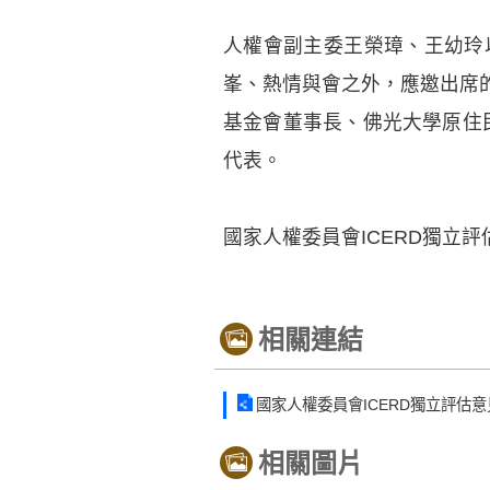
人權會副主委王榮璋、王幼玲
峯、熱情與會之外，應邀出席
基金會董事長、佛光大學原住
代表。
國家人權委員會ICERD獨立
相關連結
國家人權委員會ICERD獨立評估意
相關圖片