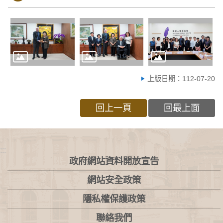
上版日期：112-07-20
回上一頁
回最上面
:::
政府網站資料開放宣告
網站安全政策
隱私權保護政策
聯絡我們