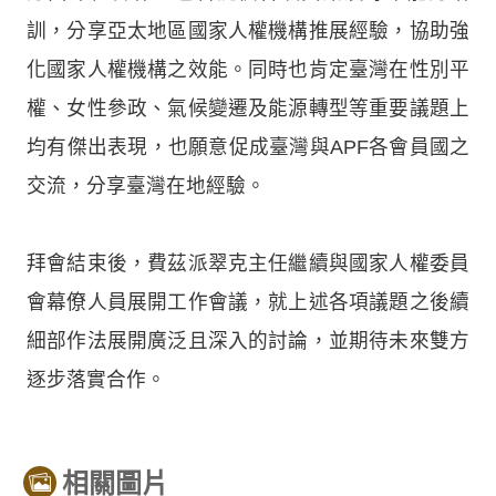
訓，分享亞太地區國家人權機構推展經驗，協助強
化國家人權機構之效能。同時也肯定臺灣在性別平
權、女性參政、氣候變遷及能源轉型等重要議題上
均有傑出表現，也願意促成臺灣與APF各會員國之
交流，分享臺灣在地經驗。
拜會結束後，費茲派翠克主任繼續與國家人權委員
會幕僚人員展開工作會議，就上述各項議題之後續
細部作法展開廣泛且深入的討論，並期待未來雙方
逐步落實合作。
相關圖片