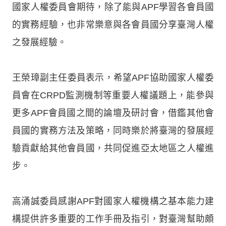
國家人權委員會期待，除了能與APF學習各會員國
的實務經驗，也非常樂意與各會員國分享臺灣人權
之發展經驗。
王榮璋副主任委員表示，希望APF協助國家人權委
員會在CRPD監測機制等重要人權議題上，能參與
更多APF會員國之間的論壇及研討會，借鑑其他會
員國的實務方法及策略，同時樂於將臺灣的發展經
驗貢獻給其他會員國，共同促進亞太地區之人權進
步。
高涌誠委員感謝APF對國家人權機構之基本能力建
構提供許多重要的工作手冊及指引，對臺灣幫助頗