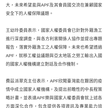
大，未來希望能與APF及其會員國交流在兼顧國家
安全下的人權保障議題。
王幼玲委員表示，國家人權委員會已針對外籍漁工
進行深度調查，與各方利害關係人協作並提出專題
報告，落實外籍漁工之人權保障。未來也希望透過
APF，就移工權益議題與亞太地區之勞工輸出入國
的國家人權機構建立對話及合作機制。
費茲派翠克主任表示，APF欣聞臺灣能在艱困的疫
情中成立國家人權機構，及提出前瞻性的中長程策
略計畫。並表達APF樂與國家人權委員會就上述各
方面深化合作，包含提供各項資訊及專業能力培