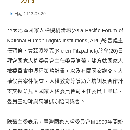
日期：112-07-20
亞太地區國家人權機構論壇(Asia Pacific Forum of
National Human Rights Institutions, APF)秘書處主
任齊倫‧費茲派翠克(Kieren Fitzpatrick)於今(20)日
拜會國家人權委員會主任委員陳菊，雙方就國家人
權委員會中長程策略計畫，以及有關國家詢查、人
權侵害案件調查、人權教育等議題之培訓及合作計
畫交換意見。國家人權委員會副主任委員王榮璋、
委員王幼玲與高涌誠亦陪同與會。
陳菊主委表示，臺灣國家人權委員會自1999年開始