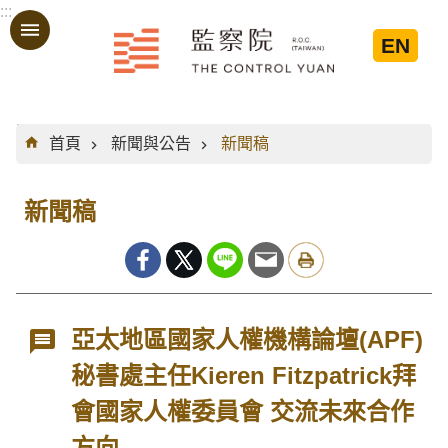
:::
跳到主要內容區塊
EN
:::
首頁
新聞與公告
新聞稿
新聞稿
亞太地區國家人權機構論壇(APF)
秘書處主任Kieren Fitzpatrick拜
會國家人權委員會 交流未來合作
方向