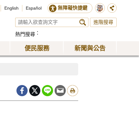
無障礙快捷鍵
English
Español
進階搜尋
熱門搜尋
便民服務
新聞與公告