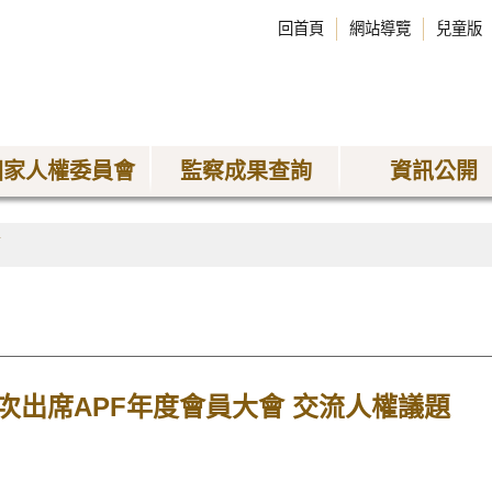
回首頁
網站導覽
兒童版
國家人權委員會
監察成果查詢
資訊公開
稿
次出席APF年度會員大會 交流人權議題