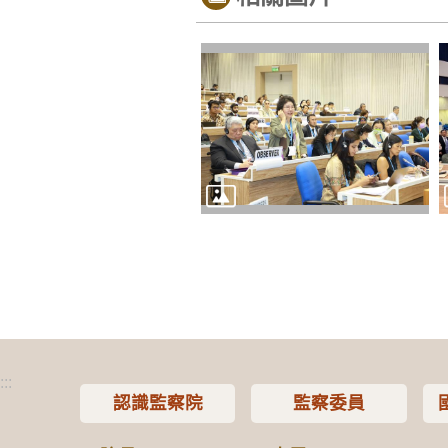
:::
認識監察院
監察委員