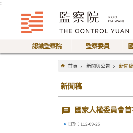
:::
跳到主要內容區塊
認識監察院
監察委員
:::
首頁
新聞與公告
新聞
新聞稿
國家人權委員會首
日期：112-09-25