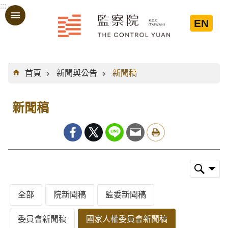
:::
跳到主要內容區塊
EN
:::
首頁
新聞與公告
新聞稿
新聞稿
全部
院新聞稿
監委新聞稿
委員會新聞稿
國家人權委員會新聞稿