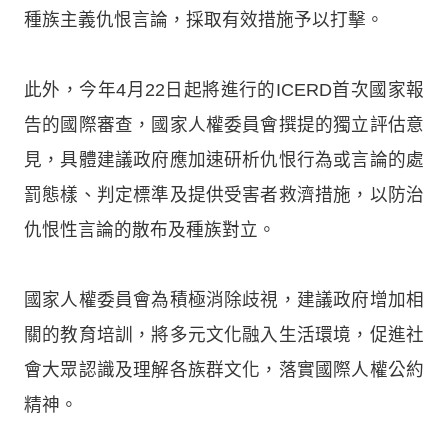
種族主義仇恨言論，採取有效措施予以打擊。
此外，今年4月22日起將進行的ICERD首次國家報
告的國際審查，國家人權委員會撰提的獨立評估意
見，具體建議政府應加速研析仇恨行為或言論的處
罰態樣、判定標準及提供受害者救濟措施，以防治
仇恨性言論的散布及種族對立。
國家人權委員會為積極消除歧視，建議政府增加相
關的教育培訓，將多元文化融入生活環境，促進社
會大眾認識及理解各族群文化，落實國際人權公約
精神。