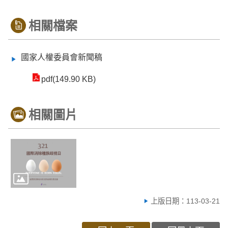
相關檔案
國家人權委員會新聞稿
pdf(149.90 KB)
相關圖片
上版日期：113-03-21