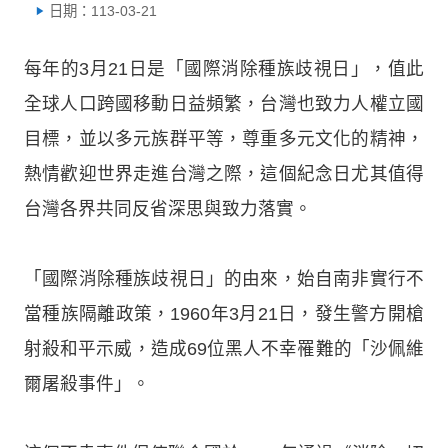
日期：113-03-21
每年的3月21日是「國際消除種族歧視日」，值此
全球人口跨國移動日益頻繁，台灣也致力人權立國
目標，並以多元族群平等，尊重多元文化的精神，
熱情歡迎世界走進台灣之際，這個紀念日尤其值得
台灣各界共同反省深思與致力落實。
「國際消除種族歧視日」的由來，始自南非實行不
當種族隔離政策，1960年3月21日，發生警方開槍
射殺和平示威，造成69位黑人不幸罹難的「沙佩維
爾屠殺事件」。