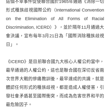
這個不幸事件促使聯合國於1965年通過《消除一切
形式種族歧視國際公約（International Convention
on the Elimination of All Forms of Racial
Discrimination, ICERD）》，並於隔年11月通過大
會決議，宣布每年3月21日為「國際消除種族歧視
日」。
《ICERD》是目前聯合國九大核心人權公約當中，
最早通過的人權公約，這也是聯合國在深切反省兩
次世界大戰的慘痛教訓後，最早達成的共識，就是
體認任何形式的種族歧視，都是造成人權侵害，引
發社會矛盾甚至國際衝突，而成為危害世界和平的
最危險因子。