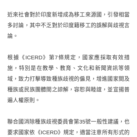
近來社會對於印度新增成為移工來源國，引發相當
多討論，其中不乏對於印度籍移工的誤解與歧視言
論。
根據《ICERD》第7條規定，國家應採取有效措
施，特別是在教學、教育、文化和新聞資訊等領
域，致力打擊導致種族歧視的偏見，增進國家間及
種族或民族團體間之諒解，容恕與睦誼，並宣揚普
遍人權原則。
聯合國消除種族歧視委員會第35號一般性建議，也
要求國家依《ICERD》規定，適當注意所有形式的