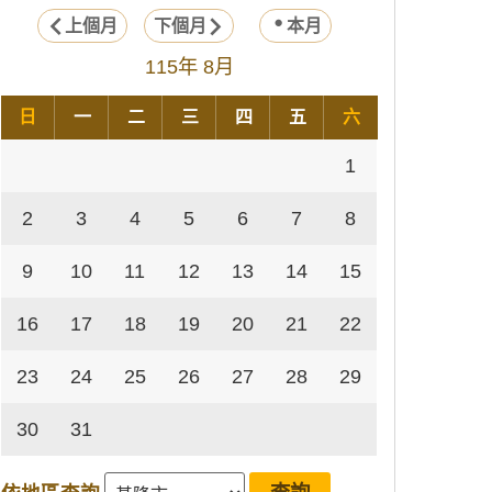
上個月
下個月
本月
115年 8月
日
一
二
三
四
五
六
1
2
3
4
5
6
7
8
9
10
11
12
13
14
15
16
17
18
19
20
21
22
23
24
25
26
27
28
29
30
31