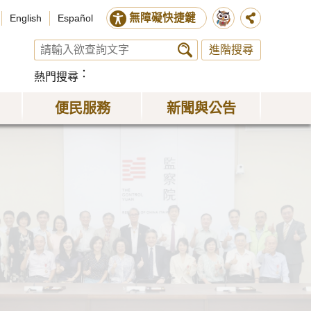
無障礙快捷鍵
English
Español
進階搜尋
熱門搜尋
便民服務
新聞與公告