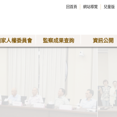
回首頁
網站導覽
兒童版
國家人權委員會
監察成果查詢
資訊公開