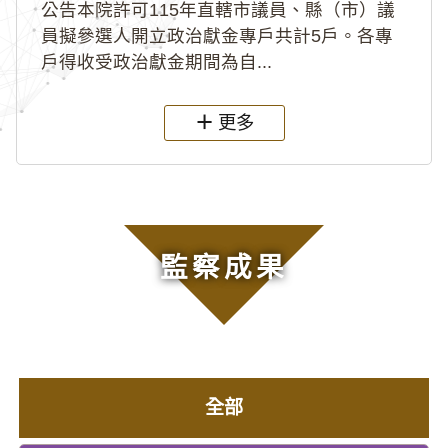
公告本院許可115年直轄市議員、縣（市）議
員擬參選人開立政治獻金專戶共計5戶。各專
戶得收受政治獻金期間為自...
更多
監察成果
全部