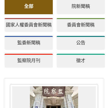
全部
院新聞稿
國家人權委員會新聞稿
委員會新聞稿
監委新聞稿
公告
監察院月刊
徵才