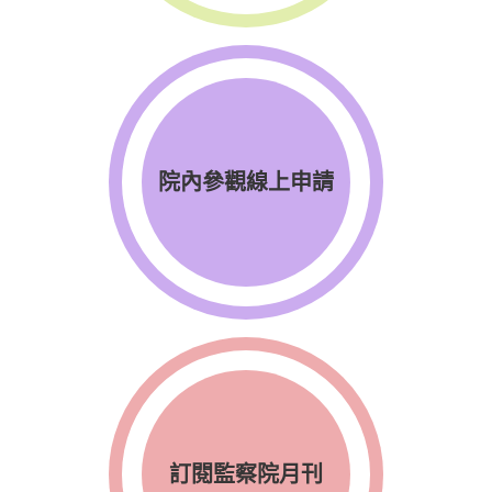
院內參觀線上申請
訂閱監察院月刊