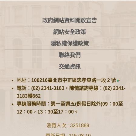
:::
政府網站資料開放宣告
網站安全政策
隱私權保護政策
聯絡我們
交通資訊
地址：100216臺北市中正區忠孝東路一段 2 號
電話：(02) 2341-3183，陳情諮詢專線：(02) 2341-
3183轉662
專線服務時間：週一至週五(例假日除外)09：00至
12：00，13：30至17：00。
瀏覽人次
3251889
更新日期
115-08-10