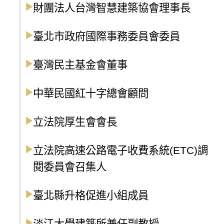
財團法人台灣智慧建築協會理事長
臺北市政府國際事務委員會委員
臺灣民主基金會董事
中華民國紅十字總會顧問
立法院厚生會會長
立法院高速公路電子收費系統(ETC)調
閱委員會召集人
臺北縣升格促進小組成員
淡江大學建築所兼任副教授