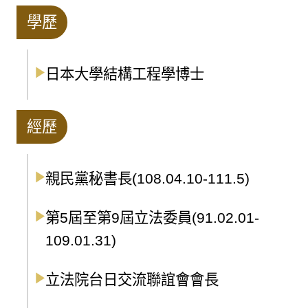
學歷
日本大學結構工程學博士
經歷
親民黨秘書長(108.04.10-111.5)
第5屆至第9屆立法委員(91.02.01-
109.01.31)
立法院台日交流聯誼會會長