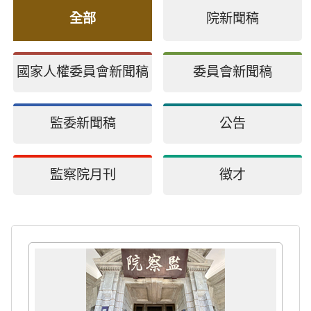
全部
院新聞稿
國家人權委員會新聞稿
委員會新聞稿
監委新聞稿
公告
監察院月刊
徵才