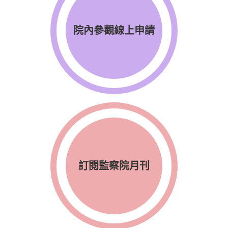
院內參觀線上申請
訂閱監察院月刊