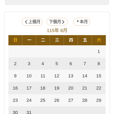
上個月
下個月
本月
115年 8月
日
一
二
三
四
五
六
1
2
3
4
5
6
7
8
9
10
11
12
13
14
15
16
17
18
19
20
21
22
23
24
25
26
27
28
29
30
31