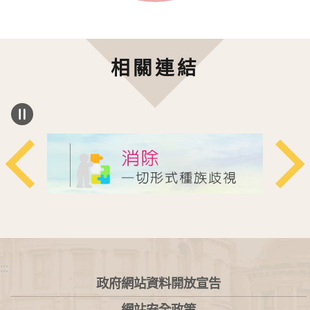
相關連結
:::
政府網站資料開放宣告
網站安全政策