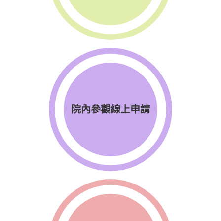
院內參觀線上申請