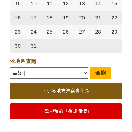
9
10
11
12
13
14
15
16
17
18
19
20
21
22
23
24
25
26
27
28
29
30
31
依地區查詢
+ 更多地方巡察責任區
+ 歡迎預約「視訊陳情」