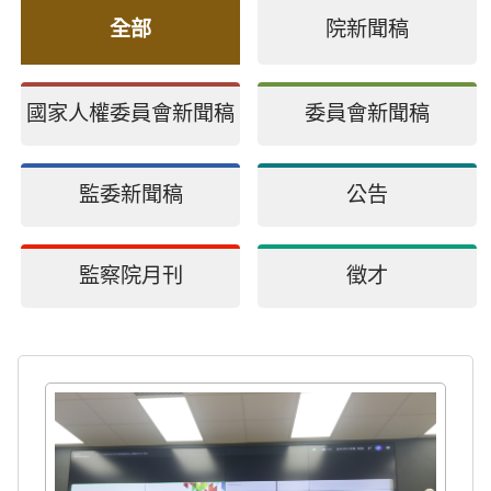
全部
院新聞稿
國家人權委員會新聞稿
委員會新聞稿
監委新聞稿
公告
監察院月刊
徵才