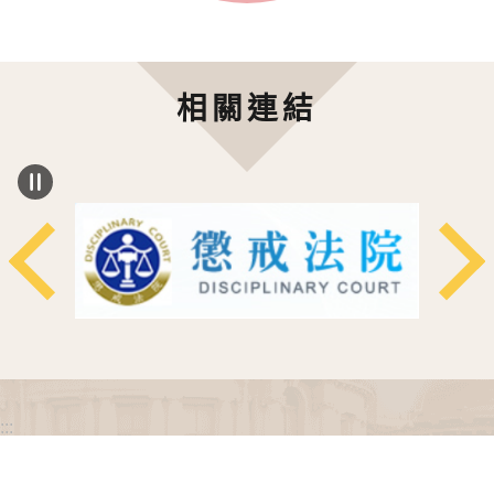
相關連結
:::
政府網站資料開放宣告
網站安全政策