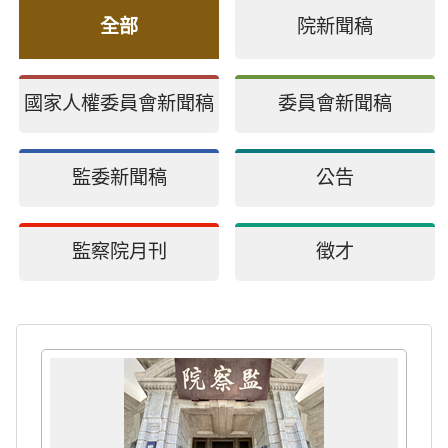
全部
院新聞稿
國家人權委員會新聞稿
委員會新聞稿
監委新聞稿
公告
監察院月刊
徵才