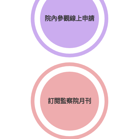
院內參觀線上申請
訂閱監察院月刊