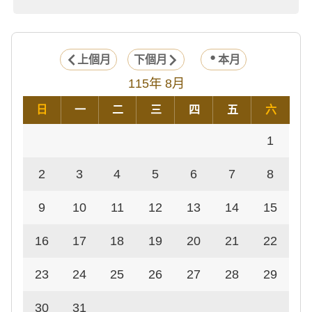
上個月
下個月
本月
115年 8月
日
一
二
三
四
五
六
1
2
3
4
5
6
7
8
9
10
11
12
13
14
15
16
17
18
19
20
21
22
23
24
25
26
27
28
29
30
31