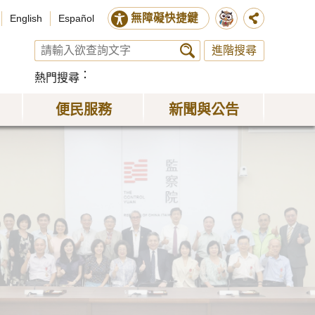
無障礙快捷鍵
English
Español
進階搜尋
熱門搜尋
便民服務
新聞與公告