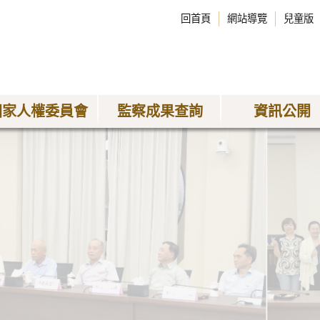
回首頁
網站導覽
兒童版
國家人權委員會
監察成果查詢
資訊公開