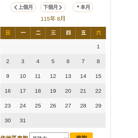
上個月
下個月
本月
115年 8月
日
一
二
三
四
五
六
1
2
3
4
5
6
7
8
9
10
11
12
13
14
15
16
17
18
19
20
21
22
23
24
25
26
27
28
29
30
31