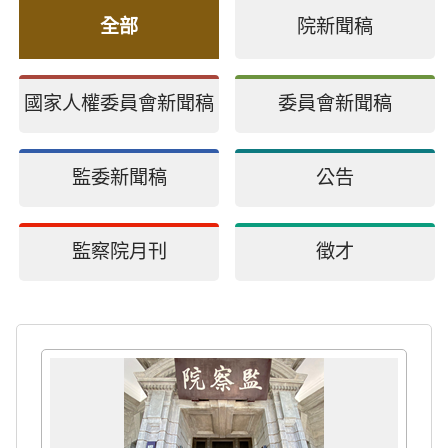
全部
院新聞稿
國家人權委員會新聞稿
委員會新聞稿
監委新聞稿
公告
監察院月刊
徵才