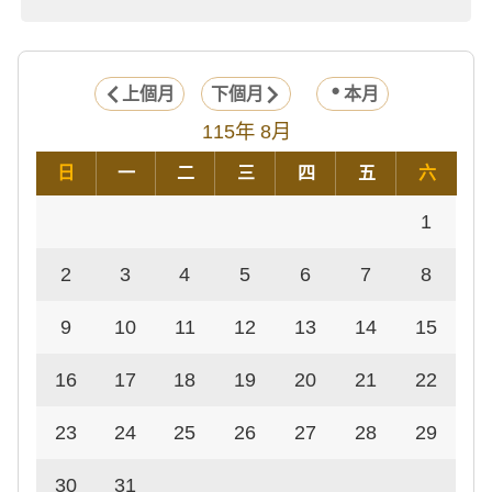
上個月
下個月
本月
115年 8月
日
一
二
三
四
五
六
1
2
3
4
5
6
7
8
9
10
11
12
13
14
15
16
17
18
19
20
21
22
23
24
25
26
27
28
29
30
31