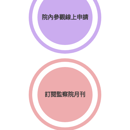
院內參觀線上申請
訂閱監察院月刊