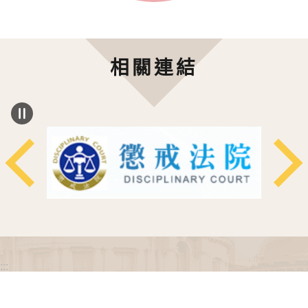
相關連結
:::
政府網站資料開放宣告
網站安全政策