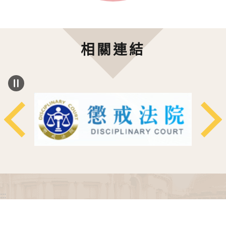
相關連結
:::
政府網站資料開放宣告
網站安全政策