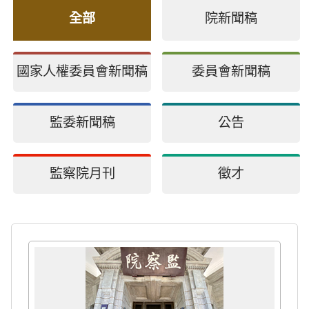
全部
院新聞稿
國家人權委員會新聞稿
委員會新聞稿
監委新聞稿
公告
監察院月刊
徵才