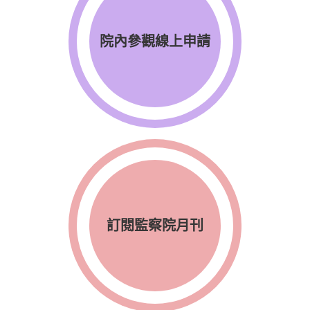
院內參觀線上申請
訂閱監察院月刊