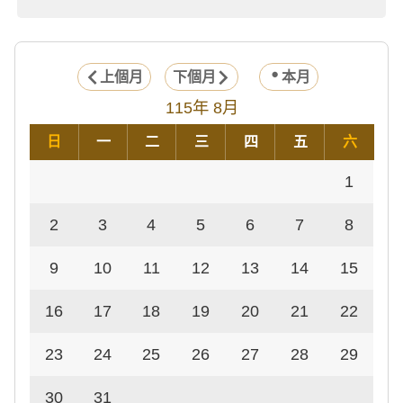
上個月
下個月
本月
115年 8月
日
一
二
三
四
五
六
1
2
3
4
5
6
7
8
9
10
11
12
13
14
15
16
17
18
19
20
21
22
23
24
25
26
27
28
29
30
31