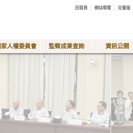
回首頁
網站導覽
兒童版
國家人權委員會
監察成果查詢
資訊公開