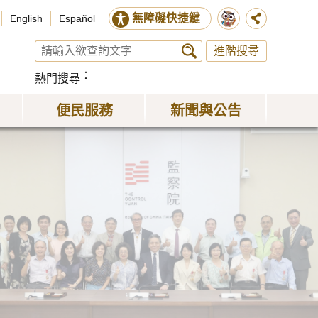
無障礙快捷鍵
English
Español
進階搜尋
熱門搜尋
便民服務
新聞與公告