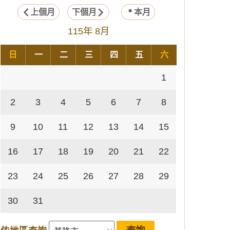
上個月
下個月
本月
115年 8月
日
一
二
三
四
五
六
1
2
3
4
5
6
7
8
9
10
11
12
13
14
15
16
17
18
19
20
21
22
23
24
25
26
27
28
29
30
31