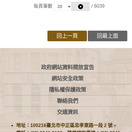
每頁筆數
/
6039
回上一頁
回最上面
:::
政府網站資料開放宣告
網站安全政策
隱私權保護政策
聯絡我們
交通資訊
地址：100216臺北市中正區忠孝東路一段 2 號