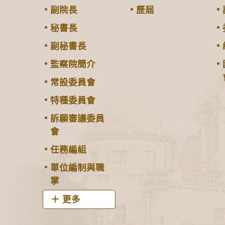
副院長
歷屆
秘書長
副秘書長
監察院簡介
常設委員會
特種委員會
訴願審議委員
會
任務編組
單位編制與職
掌
更多