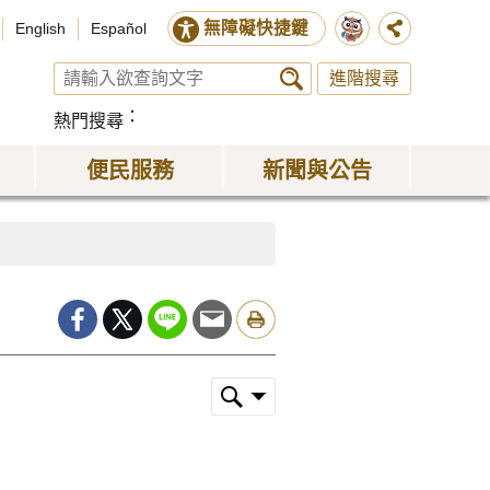
無障礙快捷鍵
English
Español
進階搜尋
熱門搜尋
便民服務
新聞與公告