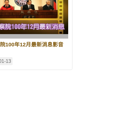
院100年12月最新消息影音
01-13