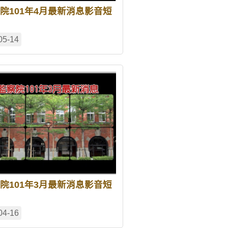
院101年4月最新消息影音短
05-14
院101年3月最新消息影音短
04-16