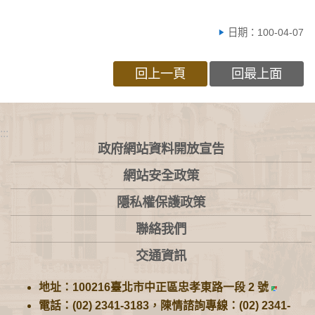
日期：100-04-07
回上一頁
回最上面
:::
政府網站資料開放宣告
網站安全政策
隱私權保護政策
聯絡我們
交通資訊
地址：100216臺北市中正區忠孝東路一段 2 號
電話：(02) 2341-3183，陳情諮詢專線：(02) 2341-