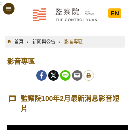
:::
跳到主要內容區塊
EN
:::
首頁
新聞與公告
影音專區
影音專區
監察院100年2月最新消息影音短
片