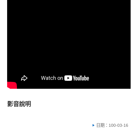
影音說明
日期：100-03-16