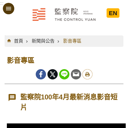
:::
跳到主要內容區塊
EN
:::
首頁
新聞與公告
影音專區
影音專區
監察院100年4月最新消息影音短
片