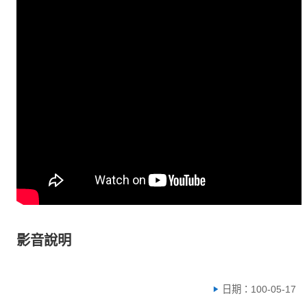
影音說明
日期：100-05-17