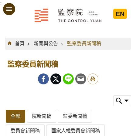
:::
跳到主要內容區塊
EN
:::
首頁
新聞與公告
監察委員新聞稿
監察委員新聞稿
全部
院新聞稿
監委新聞稿
委員會新聞稿
國家人權委員會新聞稿